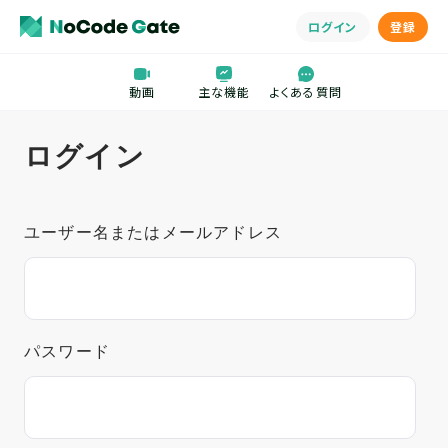
メインコンテンツにスキップする
ログイン
登録
動画
主な機能
よくある質問
ログイン
ユーザー名またはメールアドレス
パスワード